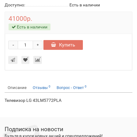
Доступно:
Есть в наличии
41000р.
Есть в наличии
-
Купить
+
0
0
Описание
Отзывы
Вопрос - Ответ
Телевизор LG 43LM5772PLA
Подписка на новости
Будьте в курсе новых акций и спецпредложений!