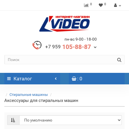
0
0
пн-вс 9-00 - 18-00
105-88-87
+7 959
Каталог
: 0
Стиральные машины
Аксессуары для стиральных машин