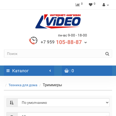
0
0
пн-вс 9-00 - 18-00
105-88-87
+7 959
Каталог
: 0
Триммеры
Техника для дома