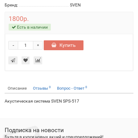
Бренд:
SVEN
1800р.
Есть в наличии
-
Купить
+
0
0
Описание
Отзывы
Вопрос - Ответ
Акустическая система SVEN SPS-517
Подписка на новости
Будьте в курсе новых акций и спецпредложений!