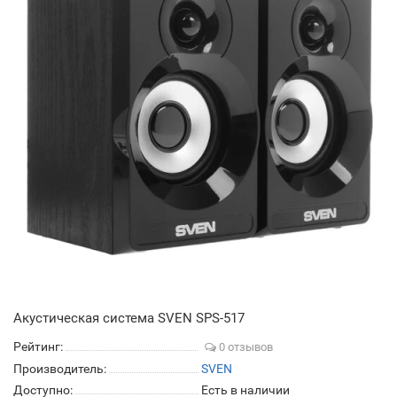
Акустическая система SVEN SPS-517
Рейтинг:
0 отзывов
Производитель:
SVEN
Доступно:
Есть в наличии