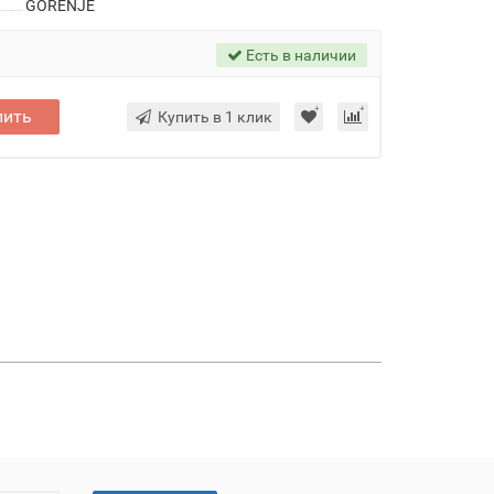
GORENJE
Есть в наличии
пить
Купить в 1 клик