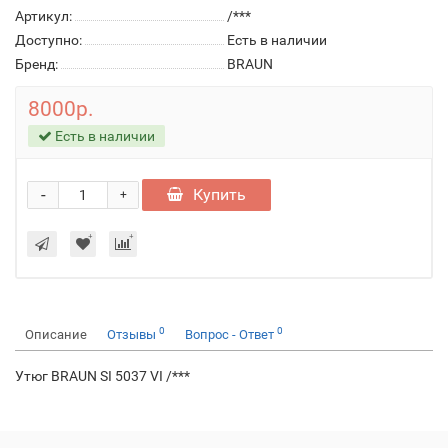
Артикул:
/***
Доступно:
Есть в наличии
Бренд:
BRAUN
8000р.
Есть в наличии
-
Купить
+
0
0
Описание
Отзывы
Вопрос - Ответ
Утюг BRAUN SI 5037 VI /***