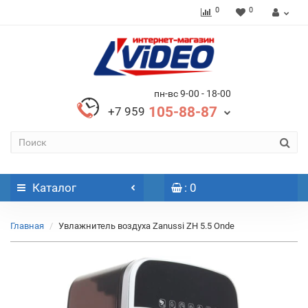
0
0
пн-вс 9-00 - 18-00
105-88-87
+7 959
Каталог
: 0
Главная
Увлажнитель воздуха Zanussi ZH 5.5 Onde