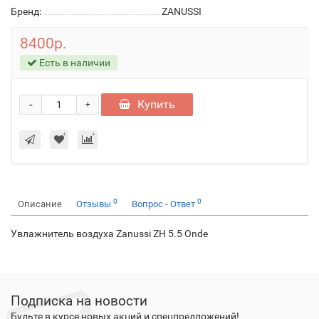
Бренд:
ZANUSSI
8400р.
Есть в наличии
-
Купить
+
0
0
Описание
Отзывы
Вопрос - Ответ
Увлажнитель воздуха Zanussi ZH 5.5 Onde
Подписка на новости
Будьте в курсе новых акций и спецпредложений!