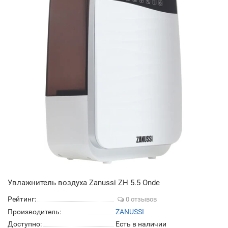
Увлажнитель воздуха Zanussi ZH 5.5 Onde
Рейтинг:
0 отзывов
Производитель:
ZANUSSI
Доступно:
Есть в наличии