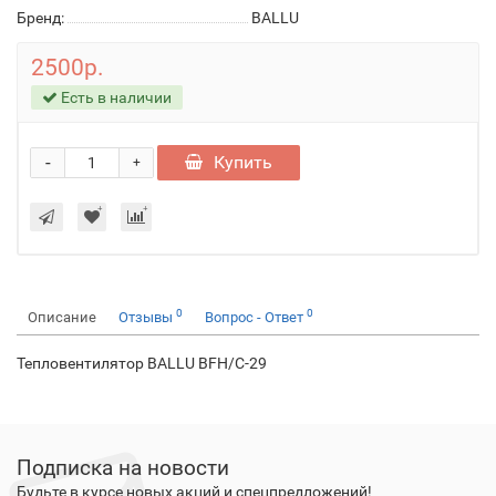
Бренд:
BALLU
2500р.
Есть в наличии
-
Купить
+
0
0
Описание
Отзывы
Вопрос - Ответ
Тепловентилятор BALLU BFH/C-29
Подписка на новости
Будьте в курсе новых акций и спецпредложений!