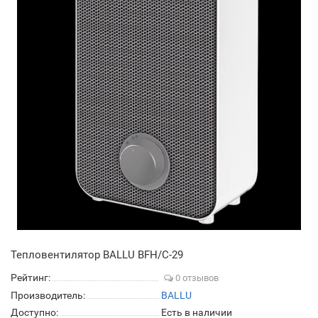
Тепловентилятор BALLU BFH/C-29
Рейтинг:
0 отзывов
Производитель:
BALLU
Доступно:
Есть в наличии