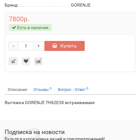
Бренд:
GORENJE
7800р.
Есть в наличии
-
Купить
+
0
0
Описание
Отзывы
Вопрос - Ответ
Вытяжка GORENJE TH62E3X встраиваемая
Подписка на новости
Будьте в курсе новых акций и спецпредложений!