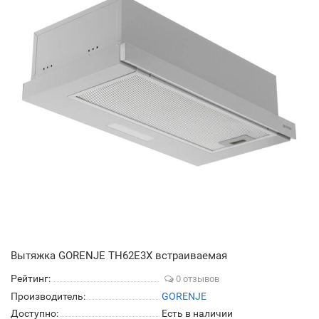
Вытяжка GORENJE TH62E3X встраиваемая
Рейтинг:
0 отзывов
Производитель:
GORENJE
Доступно:
Есть в наличии