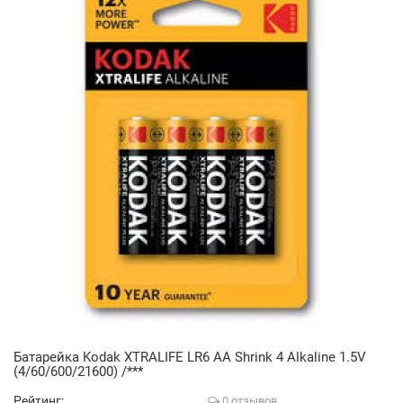
Батарейка Kodak XTRALIFE LR6 AA Shrink 4 Alkaline 1.5V
(4/60/600/21600) /***
Рейтинг:
0 отзывов