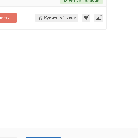
Есть в наличии
пить
Купить в 1 клик