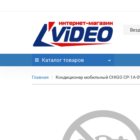
Вез
Каталог
товаров
Главная
Кондиционер мобильный CHIGO CP-1A-09