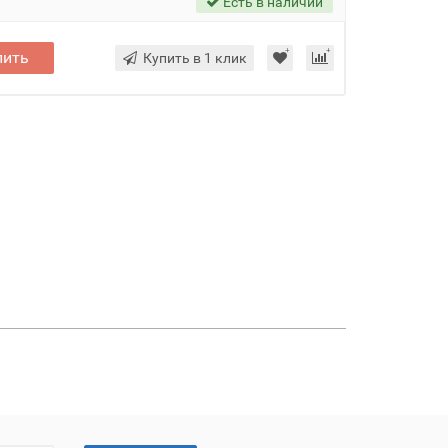
Есть в наличии
пить
Купить в 1 клик