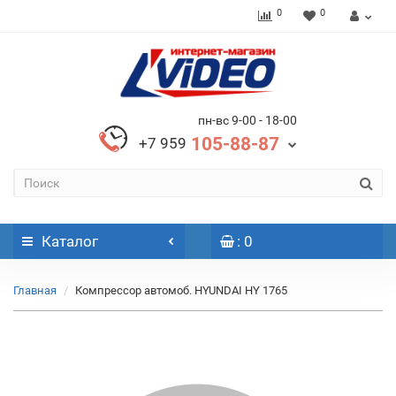
0
0
пн-вс 9-00 - 18-00
105-88-87
+7 959
Каталог
: 0
Главная
Компрессор автомоб. HYUNDAI HY 1765