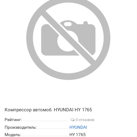
Компрессор автомоб. HYUNDAI HY 1765
Рейтинг:
0 отзывов
Производитель:
HYUNDAI
Модель:
HY 1765