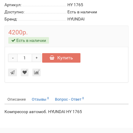
Артикул:
HY 1765
Доступно:
Есть в наличии
Бренд:
HYUNDAI
4200р.
Есть в наличии
-
Купить
+
0
0
Описание
Отзывы
Вопрос - Ответ
Компрессор автомоб. HYUNDAI HY 1765