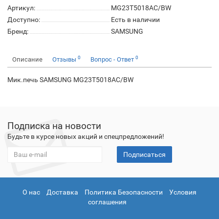
Артикул:
MG23T5018AC/BW
Доступно:
Есть в наличии
Бренд:
SAMSUNG
0
0
Описание
Отзывы
Вопрос - Ответ
Мик.печь SAMSUNG MG23T5018AC/BW
Подписка на новости
Будьте в курсе новых акций и спецпредложений!
Подписаться
О нас
Доставка
Политика Безопасности
Условия
соглашения