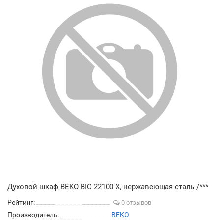
Духовой шкаф BEKO BIC 22100 X, нержавеющая сталь /***
Рейтинг:
0 отзывов
Производитель:
BEKO