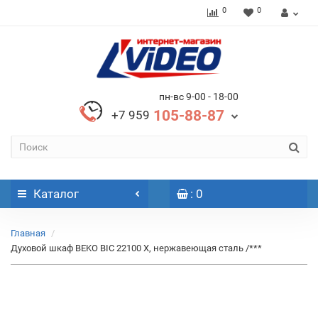
0
0
пн-вс 9-00 - 18-00
105-88-87
+7 959
Каталог
: 0
Главная
Духовой шкаф BEKO BIC 22100 X, нержавеющая сталь /***