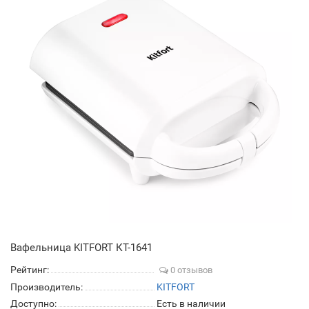
Вафельница KITFORT КТ-1641
Рейтинг:
0 отзывов
Производитель:
KITFORT
Доступно:
Есть в наличии