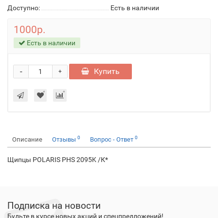
Доступно:
Есть в наличии
1000р.
Есть в наличии
-
Купить
+
0
0
Описание
Отзывы
Вопрос - Ответ
Щипцы POLARIS PHS 2095K /К*
Подписка на новости
Будьте в курсе новых акций и спецпредложений!