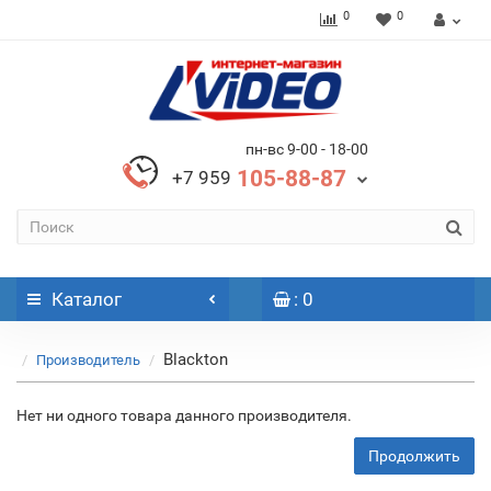
0
0
пн-вс 9-00 - 18-00
105-88-87
+7 959
Каталог
: 0
Blackton
Производитель
Нет ни одного товара данного производителя.
Продолжить