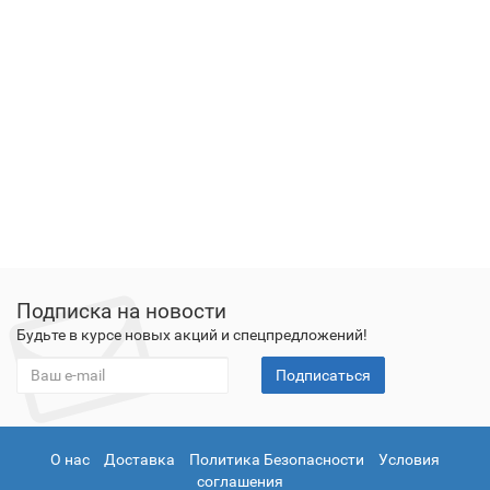
Подписка на новости
Будьте в курсе новых акций и спецпредложений!
Подписаться
О нас
Доставка
Политика Безопасности
Условия
соглашения