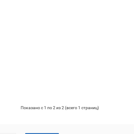
Показано с 1 по 2 из 2 (всего 1 страниц)