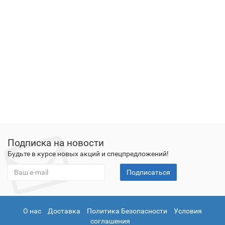
Подписка на новости
Будьте в курсе новых акций и спецпредложений!
Подписаться
О нас
Доставка
Политика Безопасности
Условия
соглашения