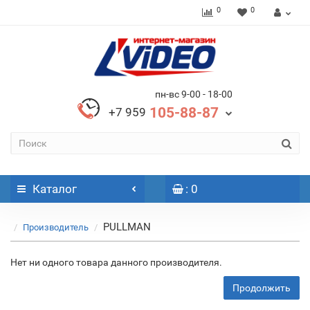
0
0
пн-вс 9-00 - 18-00
105-88-87
+7 959
Каталог
: 0
PULLMAN
Производитель
Нет ни одного товара данного производителя.
Продолжить