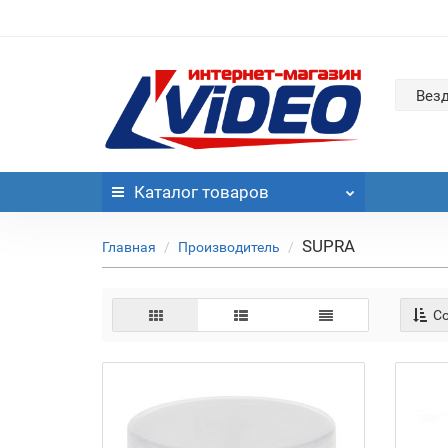
Вез
Каталог
товаров
SUPRA
Главная
Производитель
Со