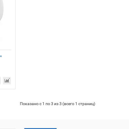
*
Показано с 1 по 3 из 3 (всего 1 страниц)