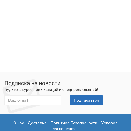
Подписка на новости
Будьте в курсе новых акций и спецпредложений!
Подписаться
О нас
Доставка
Политика Безопасности
Условия
соглашения