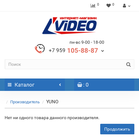
0
0
пн-вс 9-00 - 18-00
105-88-87
+7 959
Каталог
: 0
YUNO
Производитель
Нет ни одного товара данного производителя.
Продолжить